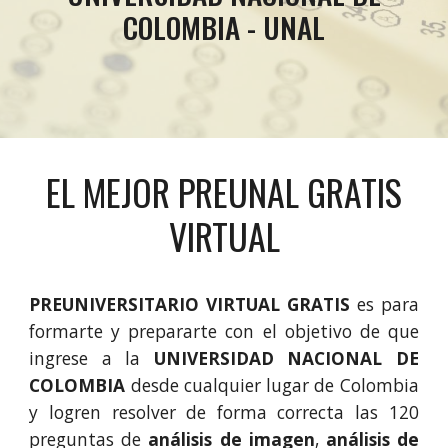
COLOMBIA - UNAL
EL MEJOR PREUNAL GRATIS
VIRTUAL
PREUNIVERSITARIO VIRTUAL GRATIS
es para
formarte y prepararte con el objetivo de que
ingrese a la
UNIVERSIDAD NACIONAL DE
COLOMBIA
desde cualquier lugar de Colombia
y logren resolver de forma correcta las 120
preguntas
de
análisis de imagen
,
análisis de