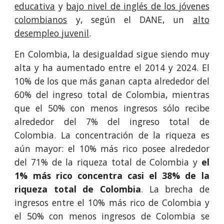
educativa
y
bajo nivel de inglés de los jóvenes
colombianos
y, según el DANE, un
alto
desempleo juvenil
.
En Colombia, la desigualdad sigue siendo muy
alta y ha aumentado entre el 2014 y 2024. El
10% de los que más ganan capta alrededor del
60% del ingreso total de Colombia, mientras
que el 50% con menos ingresos sólo recibe
alrededor del 7% del ingreso total de
Colombia. La concentración de la riqueza es
aún mayor: el 10% más rico posee alrededor
del 71% de la riqueza total de Colombia y
el
1% más rico concentra casi el 38% de la
riqueza total de Colombia
. La brecha de
ingresos entre el 10% más rico de Colombia y
el 50% con menos ingresos de Colombia se