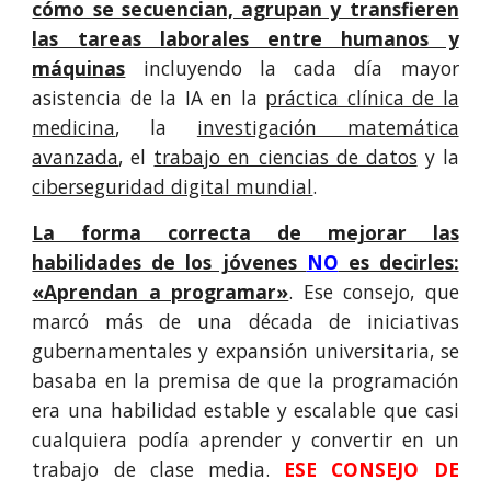
cómo se secuencian, agrupan y transfieren
las tareas laborales entre humanos y
máquinas
incluyendo la cada día mayor
asistencia de la IA en la
práctica clínica de la
medicina
, la
investigación matemática
avanzada
, el
trabajo en ciencias de datos
y la
ciberseguridad digital mundial
.
La forma correcta de mejorar las
habilidades de los jóvenes
NO
es decirles:
«Aprendan a programar»
. Ese consejo, que
marcó más de una década de iniciativas
gubernamentales y expansión universitaria, se
basaba en la premisa de que la programación
era una habilidad estable y escalable que casi
cualquiera podía aprender y convertir en un
trabajo de clase media.
ESE CONSEJO DE