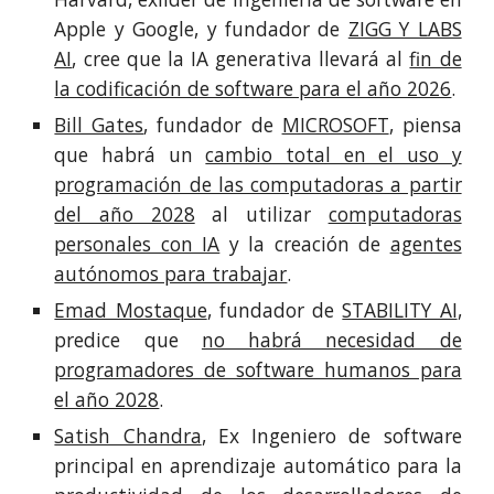
Apple y Google, y fundador de
ZIGG Y LABS
AI
, cree que la IA generativa llevará al
fin de
la codificación de software para el año 2026
.
Bill Gates
, fundador de
MICROSOFT
, piensa
que habrá un
cambio total en el uso y
programación de las computadoras a partir
del año 2028
al utilizar
computadoras
personales con IA
y la creación de
agentes
autónomos para trabajar
.
Emad Mostaque
, fundador de
STABILITY AI
,
predice que
no habrá necesidad de
programadores de software humanos para
el año 2028
.
Satish Chandra
, Ex Ingeniero de software
principal en aprendizaje automático para la