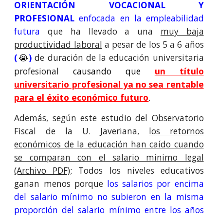
ORIENTACIÓN VOCACIONAL Y
PROFESIONAL
enfocada en la empleabilidad
futura
que ha llevado a una
muy baja
productividad laboral
a pesar de los 5 a 6 años
(
)
de duración de la educación universitaria
😭
profesional
causando que
un título
universitario profesional ya no sea rentable
para el éxito económico futuro
.
Además, según este estudio del Observatorio
Fiscal de la U. Javeriana,
los retornos
económicos de la educación han caído cuando
se comparan con el salario mínimo legal
(Archivo PDF)
: Todos los niveles educativos
ganan menos porque
los salarios por encima
del salario mínimo no subieron en la misma
proporción del salario mínimo entre los años