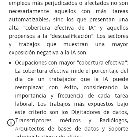
empleos más perjudicados o afectados no son
necesariamente aquellos con más tareas
automatizables, sino los que presentan una
alta "cobertura efectiva de IA" y aquellos
propensos a la "descualificación". Los sectores
y trabajos que muestran una mayor
exposición negativa a la IA son:
Ocupaciones con mayor "cobertura efectiva":
La cobertura efectiva mide el porcentaje del
día de un trabajador que la IA puede
reemplazar con éxito, considerando la
importancia y frecuencia de cada tarea
laboral. Los trabajos más expuestos bajo
este criterio son los Digitadores de datos,
Transcriptores médicos y Radiólogos,
Arquitectos de bases de datos y Soporte
administrativo y de oficina.