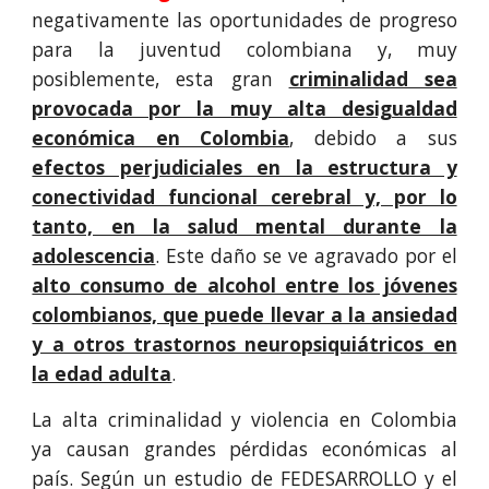
negativamente las oportunidades de progreso
para la juventud colombiana y,
muy
posiblemente, esta gran
criminalidad sea
provocada por la muy alta desigualdad
económica en Colombia
, debido a sus
efectos perjudiciales en la estructura y
conectividad funcional cerebral y, por lo
tanto, en la salud mental durante la
adolescencia
. Este daño se ve agravado por el
alto consumo de alcohol entre los jóvenes
colombianos, que puede llevar a la ansiedad
y a otros trastornos neuropsiquiátricos en
la edad adulta
.
La alta criminalidad y violencia en Colombia
ya causan grandes pérdidas económicas al
país. Según un estudio de FEDESARROLLO y el