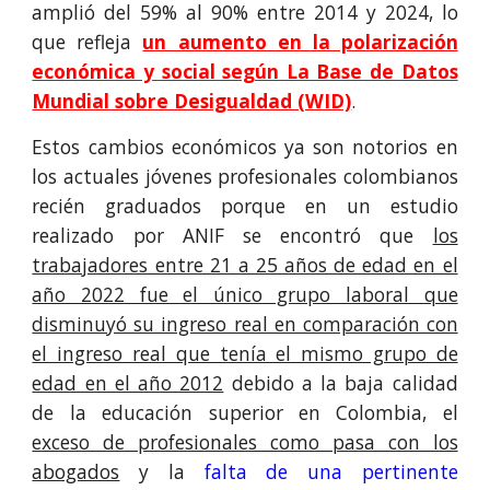
amplió del 59% al 90% entre 2014 y 2024, lo
que refleja
un aumento en la polarización
económica y social según La Base de Datos
Mundial sobre Desigualdad (WID)
.
Estos cambios económicos ya son notorios en
los actuales jóvenes profesionales colombianos
recién graduados porque en un estudio
realizado por ANIF se encontró que
los
trabajadores entre 21 a 25 años de edad en el
año 2022 fue el único grupo laboral que
disminuyó su ingreso real en comparación con
el ingreso real que tenía el mismo grupo de
edad en el año 2012
debido a la baja calidad
de la educación superior en Colombia, el
exceso de profesionales como pasa con los
abogados
y la
falta de una pertinente