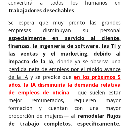
convertirá
a todos los humanos en
trabajadores desechables
.
Se espera que muy pronto las grandes
empresas disminuyan su personal
especialmente en servicio al cliente,
finanzas, la ingeniería de software, las TI y
las ventas y el marketing, debido al
impacto de la IA
, donde ya se observa una
pérdida neta de empleos por el rápido avance
de la IA
y se predice que
en los próximos 5
años, la IA disminuiría la demanda relativa
de empleos de oficina
—que suelen estar
mejor remunerados, requieren mayor
formación y cuentan con una mayor
proporción de mujeres— al
remodelar flujos
de trabajo completos, específicamente,