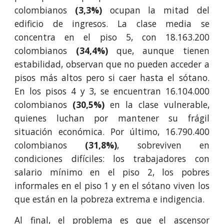
colombianos
(3,3%)
ocupan la mitad del
edificio de ingresos. La clase media se
concentra en el piso 5, con 18.163.200
colombianos
(34,4%)
que, aunque tienen
estabilidad, observan que no pueden acceder a
pisos más altos pero si caer hasta el sótano.
En los pisos 4 y 3, se encuentran 16.104.000
colombianos
(30,5%)
en la clase vulnerable,
quienes luchan por mantener su frágil
situación económica. Por último, 16.790.400
colombianos
(31,8%)
, sobreviven en
condiciones difíciles: los trabajadores con
salario mínimo en el piso 2, los pobres
informales en el piso 1 y en el sótano viven los
que están en la pobreza extrema e indigencia.
Al final, el problema es que el ascensor