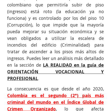
colombiano que permitiría subir de piso
(ingresos) está roto (la educación ya no
funciona) y es controlado por los del piso 10
(Corrupción), lo que impide que la mayoría
pueda mejorar su situación económica y se
vean obligados a utilizar la escalera de
incendios del edificio (Criminalidad) para
tratar de ascender a los pisos más altos de
ingresos. Puedes leer un análisis más detallado
en la sección de
LA REALIDAD en la guía de
ORIENTACIÓN VOCACIONAL Y
PROFESIONAL
.
La consecuencia es que
desde el año 2020,
Colombia es el segundo (2°) país más
criminal del mundo en el Índice Global de
Crimen Organizado
, lo que afecta