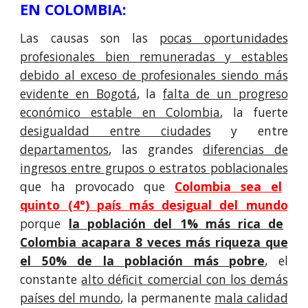
EN COLOMBIA:
Las causas son las
pocas oportunidades
profesionales bien remuneradas y estables
debido al exceso de profesionales siendo más
evidente en Bogotá
, la
falta de un progreso
económico estable en Colombia
, la fuerte
desigualdad entre ciudades
y entre
departamentos
, las grandes
diferencias de
ingresos entre grupos o estratos poblacionales
que ha provocado que
Colombia sea el
quinto (
4
°) país más desigual del mundo
porque
la población del 1% más rica de
Colombia acapara 8 veces más riqueza que
el 50% de la población más pobre
,
el
constante
alto déficit comercial con los demás
países del mundo
, la permanente
mala calidad