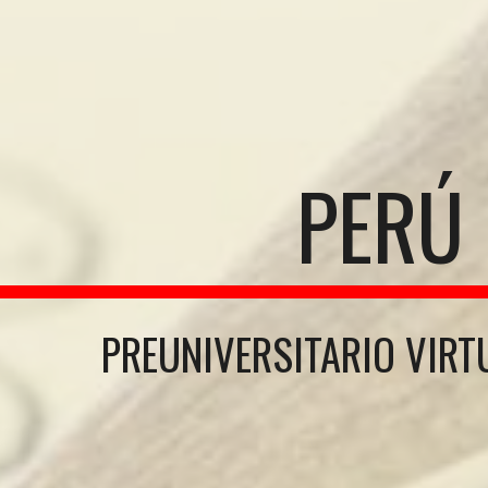
PERÚ
PREUNIVERSITARIO VIRT