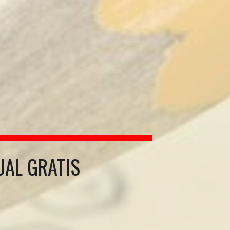
UAL GRATIS