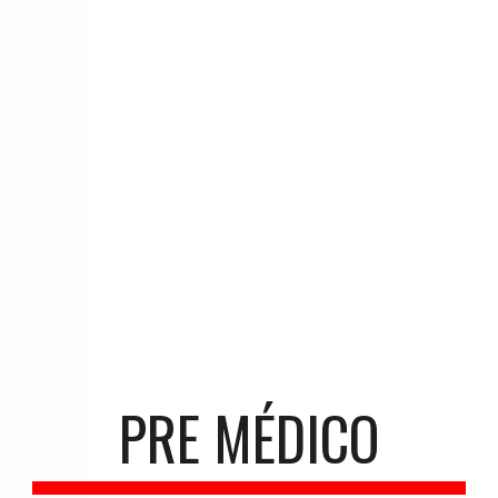
PRE MÉDICO