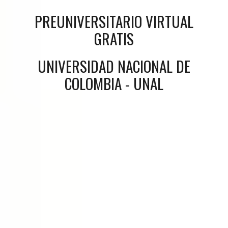
PREUNIVERSITARIO VIRTUAL
GRATIS
UNIVERSIDAD NACIONAL DE
COLOMBIA - UNAL